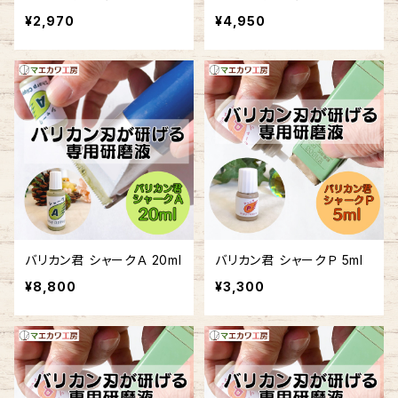
¥2,970
¥4,950
バリカン君 シャークＡ 20ml
バリカン君 シャークＰ 5ml
¥8,800
¥3,300