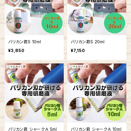
バリカン君S 10ml
バリカン君S 20ml
¥3,850
¥7,150
バリカン君 シャークＡ 5ml
バリカン君 シャークＡ 10ml